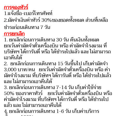
การจองทัวร์
1.แจ้งชื่อ-เบอร์โทรศัพท์
2.
มัดจำเงินค่าทัวร์ 30%ของยอดทั้งหมด ส่วนที่เหลือ
ชำระก่อนเดินทาง 7 วัน
การยกเลิก
1. ยกเลิกก่อนการเดินทาง 30 วัน คืนเงินทั้งหมด
ยกเว้นค่ามัดจำตั๋วเครื่องบิน หรือ ค่ามัดจำโรงแรม ที่
บริษัทฯ ได้การันตี่ หรือ ได้ชำระไปแล้ว และ ไม่สามารถ
เอาคืนได้
2. ยกเลิกก่อนการเดินทาง 15 วันขึ้นไป เก็บค่ามัดจำ
3,000 บาท/คน ยกเว้นค่ามัดจำตั๋วเครื่องบิน หรือ ค่า
มัดจำโรงแรม ที่บริษัทฯ ได้การันตี่ หรือ ได้ชำระไปแล้ว
และ ไม่สามารถเอาคืนได้
3. ยกเลิกก่อนการเดินทาง 7-14 วัน เก็บค่าใช้จ่าย
50% ของราคาทัวร์ ยกเว้นค่ามัดจำตั๋วเครื่องบิน หรือ
ค่ามัดจำโรงแรม ที่บริษัทฯ ได้การันตี่ หรือ ได้ชำระไป
แล้ว และ ไม่สามารถเอาคืนได้
4. ยกเลิกก่อนการเดินทาง 1-6 วัน เก็บค่าบริการ