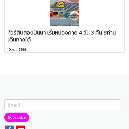
ทัวร์สิบสองปันนา เริ่มหนองคาย 4 วัน 3 คืน 8ท่าน
เดินทางได้
10 ก.ค. 2566
Subscribe