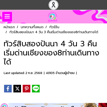
หน้าแรก
บทความทั้งหมด
ทัวร์จีน
ทัวร์สิบสองปันนา 4 วัน 3 คืนเริ่มด่านเชียงของ8ท่านเดินทางได้
ทัวร์สิบสองปันนา 4 วัน 3 คืน
เริ่มด่านเชียงของ8ท่านเดินทาง
ได้
Last updated: 2 ก.ย. 2568
|
43105 จำนวนผู้เข้าชม
|