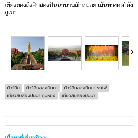
เชียงของถึงสิบสองปันนานานสักหน่อย เส้นทางคดโค้ง
ภูเขา
ทัวร์จีน
ทัวร์สิบสองปันนา
ทัวร์สิบสองปันนา รถไฟ
เที่ยวสิบสองปันนา คุนหมิง
เที่ยวสิบสองปันนา