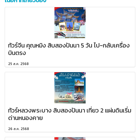
เนื้อหาที่เกี่ยวข้อง
ทัวร์จีน คุณหมิง สิบสองปันนา 5 วัน ไป-กลับเครื่อง
บินตรง
25 ส.ค. 2568
ทัวร์หลวงพระบาง สิบสองปันนา เที่ยว 2 แผ่นดินเริ่ม
ด่านหนองคาย
26 ส.ค. 2568