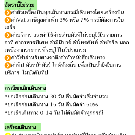
อัตรานี้ไม่รวม
ค่าตั๋วเครื่องบินทุกเส้นทางกรณีเดินทางโดยเครื่องบิน
ค่าVat ภาษีมูลค่าเพิ่ม 3% หรือ 7% กรณีต้องการใบ
เสร็จ
ค่าบริการ และค่าใช้จ่ายส่วนตัวที่ไม่ระบุไว้ในรายการ
อาทิ ค่าอาหารพิเศษ ค่ามินิบาร์ ค่า
โทรศัพท์ ค่าซักรีด นอก
เหนือจากรายการที่ระบุไว้ในโปรแกรม
ค่าวีซ่าสำหรับต่างชาติ/ค่าทำหนังสือเดินทาง
ค่าทิป หัวหน้าทัวร์ ไกด์ท้องถิ่น เพื่อเป็นน้ำใจในการ
บริการ ไมบังคับทิป
กรณียกเลิกเดินทาง
*ยกเลิกก่อนเดินทาง 30 วัน คืนมัดจำเต็มจำนวน
*ยกเลิกก่อนเดินทาง 15 วัน คืนมัดจำ 50%
*ยกเลิกเดินทาง 0-14 วัน ไม่คืนมัดจำทุกกรณี
เตรียมเดินทาง