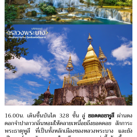
16.00น. เดินขึ้นบันได 328 ขั้น สู่
ยอดดอยพูสี
ผ่านดง
ดอกจำปาลาวกลิ่นหอมให้คลายเหนื่อยถึงยอดดอย สักการะ
พระธาตุพูสี ที่เป็นทั้งหลักเมืองของหลวงพระบาง และยัง