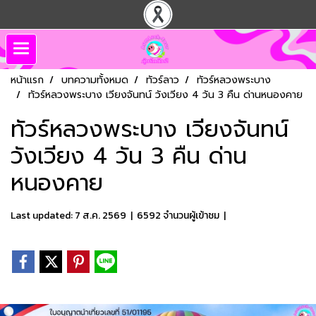
หน้าแรก
บทความทั้งหมด
ทัวร์ลาว
ทัวร์หลวงพระบาง
ทัวร์หลวงพระบาง เวียงจันทน์ วังเวียง 4 วัน 3 คืน ด่านหนองคาย
ทัวร์หลวงพระบาง เวียงจันทน์
วังเวียง 4 วัน 3 คืน ด่าน
หนองคาย
Last updated: 7 ส.ค. 2569
|
6592 จำนวนผู้เข้าชม
|