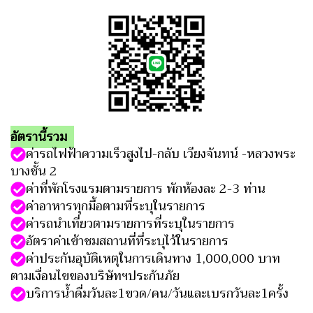
อัตรานี้รวม
ค่ารถไฟฟ้าความเร็วสูงไป-กลับ เวียงจันทน์ -หลวงพระ
บางชั้น 2
ค่าที่พักโรงแรมตามรายการ พักห้องละ 2-3 ท่าน
ค่าอาหารทุกมื้อตามที่ระบุในรายการ
ค่ารถนำเที่ยวตามรายการที่ระบุในรายการ
อัตราค่าเข้าชมสถานที่ที่ระบุไว้ในรายการ
ค่าประกัน
อุบัติเหตุในการเดินทาง 1,000,000 บาท
ตามเงื่อนไขของบริษัทฯประกันภัย
บริการน้ำดื่มวันละ1ขวด/คน/วันและเบรกวันละ1ครั้ง