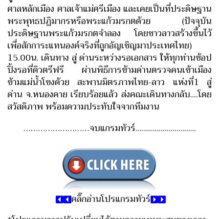
ศาลหลักเมือง ศาลเจ้าแม่ศรีเมือง และเคยเป็นที่ประดิษฐาน
พระพุทธปฏิมากรหรือพระแก้วมรกตด้วย (ปัจจุบัน
ประดิษฐานพระแก้วมรกตจำลอง โดยชาวลาวสร้างขึ้นไว้
เพื่อสักการะแทนองค์จริงที่ถูกอัญเชิญมาประเทศไทย)
15.00น. เดินทาง สู่ ด่านระหว่างรอเอกสาร ให้ทุกท่านช้อป
ปิ้งรอที่ดิวตรีฟรี ผ่านพิธีการข้ามด่านตรวจคนเข้าเมือง
ข้ามแม่น้ำโขงด้วย สะพานมิตรภาพไทย-ลาว แห่งที่1 สู่
ด่าน จ.หนองคาย เรียบร้อยแล้ว ส่งคณะเดินทางกลับ....โดย
สวัสดิภาพ พร้อมความประทับใจจากทีมงาน
………………………จบแกรมทัวร์...............................
คลิ๊กอ่านโปรแกรมทัวร์