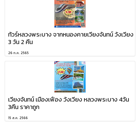
ทัวร์หลวงพระบาง จากหนองคายเวียงจันทน์ วังเวียง
3 วัน 2 คืน
26 ก.ค. 2565
เวียงจันทน์ เมืองเฟือง วังเวียง หลวงพระบาง 4วัน
3คืน ราคาถูก
15 ส.ค. 2566