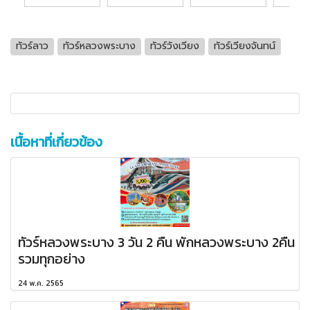
ทัวร์ลาว
ทัวร์หลวงพระบาง
ทัวร์วังเวียง
ทัวร์เวียงจันทน์
เนื้อหาที่เกี่ยวข้อง
ทัวร์หลวงพระบาง 3 วัน 2 คืน พักหลวงพระบาง 2คืน
รวมทุกอย่าง
24 พ.ค. 2565