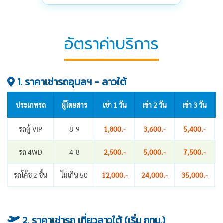
อัตราค่าบริการ
1. ราคาเช่ารถอุบลฯ - ลาวใต้
ประเภทรถ
ผู้โดยสาร
เช่า 1 วัน
เช่า 2 วัน
เช่า 3 วัน
รถตู้ VIP
8-9
1,800.-
3,600.-
5,400.-
รถ 4WD
4-8
2,500.-
5,000.-
7,500.-
รถโค้ช 2 ชั้น
ไม่เกิน 50
12,000.-
24,000.-
35,000.-
2. ราคาเช่ารถ เที่ยวลาวใต้ (เริ่ม กทม.)