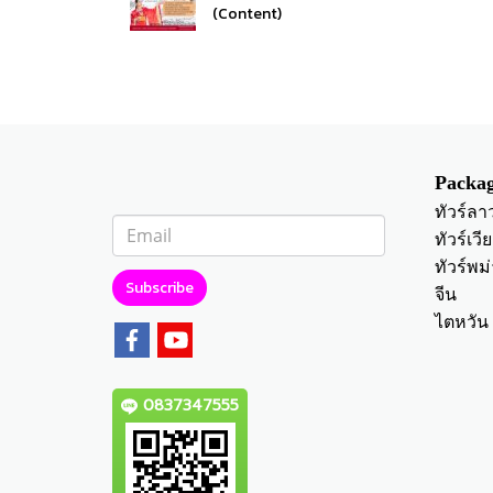
(Content)
Packag
ทัวร์ลา
ทัวร์เว
ทัวร์พม่
Subscribe
จีน
ไตหวัน
0837347555