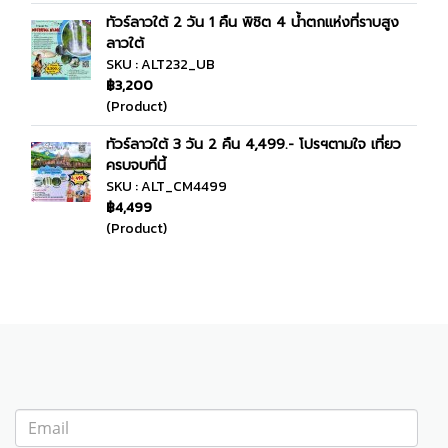
ทัวร์ลาวใต้ 2 วัน 1 คืน พิชิต 4 น้ำตกแห่งที่ราบสูง
ลาวใต้
SKU : ALT232_UB
฿3,200
(Product)
ทัวร์ลาวใต้ 3 วัน 2 คืน 4,499.- โปรฯตามใจ เที่ยว
ครบจบที่นี้
SKU : ALT_CM4499
฿4,499
(Product)