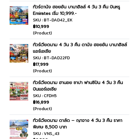
ทัวร์ดานัง ฮอยอัน บานาฮิลล์ 4 วัน 3 คืน บินหรู
Emirates เริ่ม 10,999.-
SKU : BT-DAD42_EK
฿10,999
(Product)
ทัวร์เวียดนาม 4 วัน 3 คืน ดานัง ฮอยอัน บานาฮิลล์
แอร์เอเชีย
SKU : BT-DAD22FD
฿17,999
(Product)
ทัวร์เวียดนาม ฮานอย ซาปา ฟานซิปัน 4 วัน 3 คืน
บินแอร์เอเชีย
SKU : CFDH5
฿16,899
(Product)
ทัวร์เวียดนาม ดาลัด – ญาจาง 4 วัน 3 คืน ราคา
พิเศษ 8,500 บาท
SKU : VNS_43