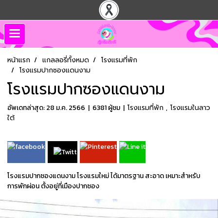
หน้าแรก
แกลลอรี่ทั้งหมด
โรงแรมที่พัก
โรงแรมปากซองแดนงาม
โรงแรมปากซองแดนงาม
อัพเดทล่าสุด: 28 ม.ค. 2566
|
6381 ผู้ชม
|
โรงแรมที่พัก
,
โรงแรมในลาว
ใต้
โรงแรมปากซองแดนงาม โรงแรมใหม่ ได้มาตรฐาน สะอาด เหมาะสำหรับ
การพักผ่อน ตั้งอยู่ที่เมืองปากซอง