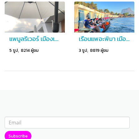
แพมูลรีเวอร์ เมืองเฟือง
เรือนแพอะพิมา เมืองเฟือง
5 รูป, 8214 ผู้ชม
3 รูป, 8819 ผู้ชม
Subscribe