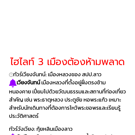
ไฮไลท์ 3 เมืองต้องห้ามพลาด
ทัวร์เวียงจันทน์: เมืองหลวงของ สปป.ลาว
เวียงจันทน์
เมืองหลวงที่ตั้งอยู่ฝั่งตรงข้าม
หนองคาย เปี่ยมไปด้วยวัฒนธรรมและสถานที่ท่องเที่ยว
สำคัญ เช่น พระธาตุหลวง ประตูชัย หอพระแก้ว เหมาะ
สำหรับนักเดินทางที่ต้องการไหว้พระขอพรและเรียนรู้
ประวัติศาสตร์
ทัวร์วังเวียง: กุ้ยหลินเมืองลาว