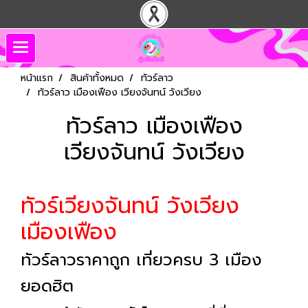
หน้าแรก
สินค้าทั้งหมด
ทัวร์ลาว
ทัวร์ลาว เมืองเฟือง เวียงจันทน์ วังเวียง
ทัวร์ลาว เมืองเฟือง
เวียงจันทน์ วังเวียง
ทัวร์เวียงจันทน์ วังเวียง
เมืองเฟือง
ทัวร์ลาวราคาถูก เที่ยวครบ 3 เมือง
ยอดฮิต