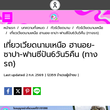
หน้าแรก
บทความทั้งหมด
ทัวร์เวียดนาม
ทัวร์เวียดนามเหนือ
เที่ยวเวียดนามเหนือ ฮานอย-ซาปา-ฟานซีปัน6วัน5คืน (ทางรถ)
เที่ยวเวียดนามเหนือ ฮานอย-
ซาปา-ฟานซีปัน6วัน5คืน (ทาง
รถ)
Last updated: 2 ก.ค. 2569
|
12359 จำนวนผู้เข้าชม
|