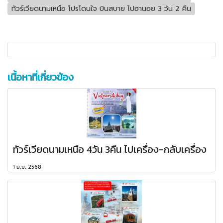
ทัวร์เวียดนามเหนือ โปรโดนใจ บินสบาย ไปฮานอย 3 วัน 2 คืน
เนื้อหาที่เกี่ยวข้อง
ทัวร์เวียดนามเหนือ 4วัน 3คืน ไปเครื่อง-กลับเครื่อง
1 มิ.ย. 2568