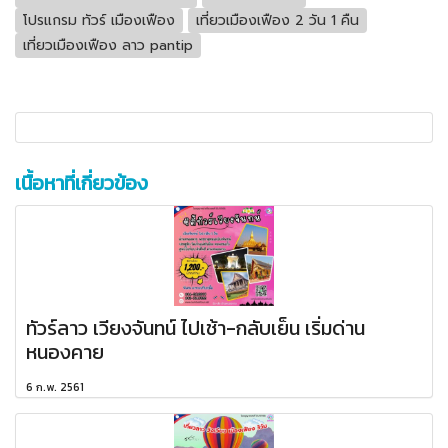
โปรแกรม ทัวร์ เมืองเฟือง
เที่ยวเมืองเฟือง 2 วัน 1 คืน
เที่ยวเมืองเฟือง ลาว pantip
เนื้อหาที่เกี่ยวข้อง
ทัวร์ลาว เวียงจันทน์ ไปเช้า-กลับเย็น เริ่มด่าน
หนองคาย
6 ก.พ. 2561