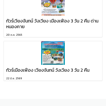
ทัวร์เวียงจันทน์ วังเวียง เมืองเฟือง 3 วัน 2 คืน ด่าน
หนองคาย
20 ต.ค. 2565
ทัวร์เมืองเฟือง เวียงจันทน์ วังเวียง 3 วัน 2 คืน
22 มิ.ย. 2569