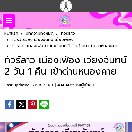
หน้าแรก
บทความทั้งหมด
ทัวร์ลาว
ทัวร์วังเวียง เวียงจันทน์ เมืองเฟือง
ทัวร์ลาว เมืองเฟือง เวียงจันทน์ 2 วัน 1 คืน เข้าด่านหนองคาย
ทัวร์ลาว เมืองเฟือง เวียงจันทน์
2 วัน 1 คืน เข้าด่านหนองคาย
Last updated: 6 ส.ค. 2569
|
43484 จำนวนผู้เข้าชม
|