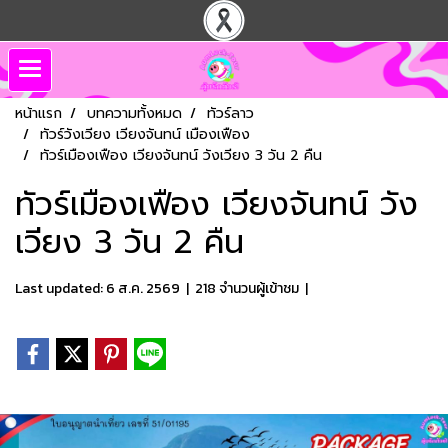
หน้าแรก
บทความทั้งหมด
ทัวร์ลาว
ทัวร์วังเวียง เวียงจันทน์ เมืองเฟือง
ทัวร์เมืองเฟือง เวียงจันทน์ วังเวียง 3 วัน 2 คืน
ทัวร์เมืองเฟือง เวียงจันทน์ วัง
เวียง 3 วัน 2 คืน
Last updated: 6 ส.ค. 2569
|
218 จำนวนผู้เข้าชม
|