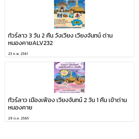
ทัวร์ลาว 3 วัน 2 คืน วังเวียง เวียงจันทน์ ด่าน
หนองคายALV232
23 ก.พ. 2561
ทัวร์ลาว เมืองเฟือง เวียงจันทน์ 2 วัน 1 คืน เข้าด่าน
หนองคาย
29 ต.ค. 2565