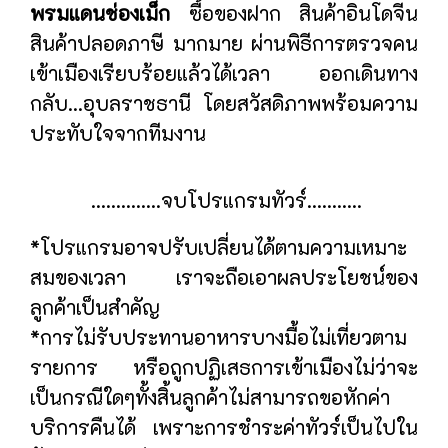
พรมแดนช่องเม็ก
ซื้อของฝาก สินค้าอินโดจีน
สินค้าปลอดภาษี มากมาย ผ่านพิธีการตรวจคน
เข้าเมืองเรียบร้อยแล้วได้เวลา ออกเดินทาง
กลับ...อุบลราชธานี โดยสวัสดิภาพพร้อมความ
ประทับใจจากทีมงาน
..............จบโปรแกรมทัวร์...........
*โปรแกรมอาจปรับเปลี่ยนได้ตามความเหมาะ
สมของเวลา เราจะถือเอาผลประโยชน์ของ
ลูกค้าเป็นสำคัญ
*การไม่รับประทานอาหารบางมื้อไม่เที่ยวตาม
รายการ หรือถูกปฏิเสธการเข้าเมืองไม่ว่าจะ
เป็นกรณีใดๆทั้งสิ้นลูกค้าไม่สามารถขอหักค่า
บริการคืนได้ เพราะการชำระค่าทัวร์เป็นไปใน