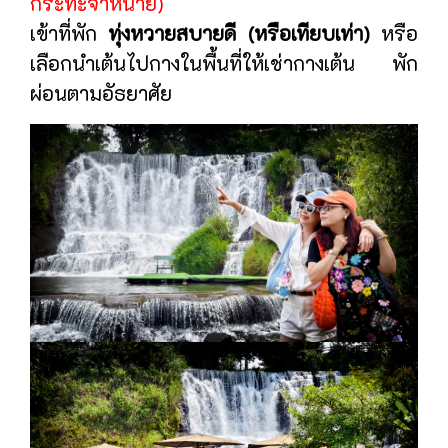
กระทะจำหน่าย)
เข้าที่พัก
ทุ่งหวายสบายดี (หรือเทียบเท่า)
หรือ
เลือกนำเต้นไปกางในพื้นที่ให้เช่ากางเต้น พัก
ผ่อนตามอัธยาศัย