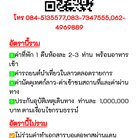
โทร 084-5135577,083-7347555,062-
4969889
อัตรานี้รวม
ค่าที่พัก 1 คืนห้องละ 2-3 ท่าน พร้อมอาหาร
เช้า
ค่ารถยนต์นำเที่ยวในลาวตลอดรายการ
ค่ามัคคุเทศก์ลาว-ค่าเข้าชมสถานที่และค่าผ่าน
ทาง
ประกันอุบัติเหตุเดินทาง ท่านละ 1,000,000
บาท ตามเงื่อนไขกรมธรรม์
อัตรานี้ไม่รวม
ไม่ร่วมค่าทำเอกสารบอเดอพาสผ่านแดน