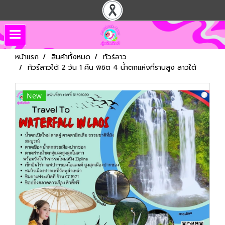
หน้าแรก
สินค้าทั้งหมด
ทัวร์ลาว
ทัวร์ลาวใต้ 2 วัน 1 คืน พิชิต 4 น้ำตกแห่งที่ราบสูง ลาวใต้
New