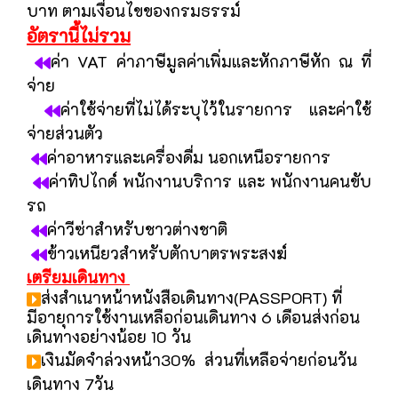
บาท ตามเงื่อนไขของกรมธรรม์
อัตรานี้ไม่รวม
ค่า VAT ค่าภาษีมูลค่าเพิ่มและหักภาษีหัก ณ ที่
จ่าย
ค่าใช้จ่ายที่ไม่ได้ระบุไว้ในรายการ และค่าใช้
จ่ายส่วนตัว
ค่าอาหารและเครื่องดื่ม นอกเหนือรายการ
ค่าทิปไกด์ พนักงานบริการ และ พนักงานคนขับ
รถ
ค่าวีซ่าสำหรับชาวต่างชาติ
ข้าวเหนียวสำหรับตักบาตรพระสงฆ์
เตรียมเดินทาง
ส่งสำเนาหน้าหนังสือเดินทาง(PASSPORT) ที่
มีอายุการใช้งานเหลือก่อนเดินทาง 6 เดือน
ส่งก่อน
เดินทางอย่างน้อย 10 วัน
เงินมัดจำล่วงหน้า30% ส่วนที่เหลือจ่ายก่อนวัน
เดินทาง 7วัน