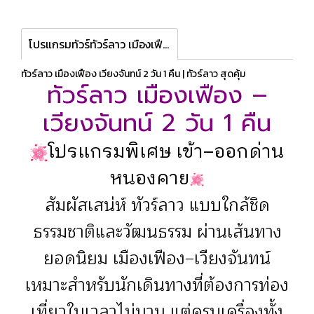
โปรแกรมทัวร์ทัวร์ลาว เมืองเฟือง เวียงจันทน์ 2 วัน 1 คืน เข้าด่านหนองคาย
ทัวร์ลาว เมืองเฟือง เวียงจันทน์ 2 วัน 1 คืน | ทัวร์ลาว สุดคุ้ม
ทัวร์ลาว เมืองเฟือง –
เวียงจันทน์ 2 วัน 1 คืน
โปรแกรมพิเศษ เข้า–ออกด่าน
หนองคาย
สัมผัสเสน่ห์ ทัวร์ลาว แบบใกล้ชิด
ธรรมชาติและวัฒนธรรม ผ่านเส้นทาง
ยอดนิยม เมืองเฟือง–เวียงจันทน์
เหมาะสำหรับนักเดินทางที่ต้องการท่อง
เที่ยวในเวลาไม่นาน แต่ครบเครื่องทั้ง