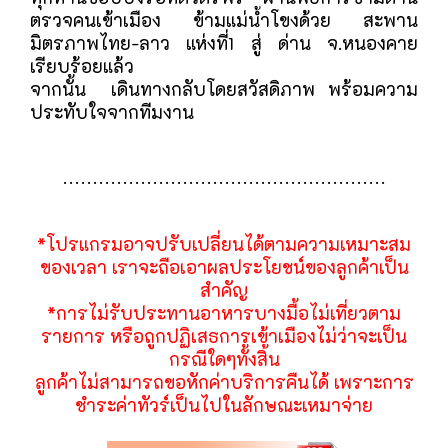
ตรวจคนเข้าเมือง ข้ามแม่น้ำโขงด้วย สะพาน
มิตรภาพไทย-ลาว แห่งที่1 สู่ ด่าน จ.หนองคาย
เรียบร้อยแล้ว
จากนั้น เดินทางกลับโดยสวัสดิภาพ พร้อมความ
ประทับใจจากทีมงาน
......................................................
*โปรแกรมอาจปรับเปลี่ยนได้ตามความเหมาะสม
ของเวลา เราจะถือเอาผลประโยชน์ของลูกค้าเป็น
สำคัญ
*การไม่รับประทานอาหารบางมื้อไม่เที่ยวตาม
รายการ หรือถูกปฏิเสธการเข้าเมืองไม่ว่าจะเป็น
กรณีใดๆทั้งสิ้น
ลูกค้าไม่สามารถขอหักค่าบริการคืนได้ เพราะการ
ชำระค่าทัวร์เป็นไปในลักษณะเหมาจ่าย