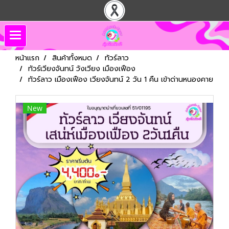
หน้าแรก
สินค้าทั้งหมด
ทัวร์ลาว
ทัวร์เวียงจันทน์ วังเวียง เมืองเฟือง
ทัวร์ลาว เมืองเฟือง เวียงจันทน์ 2 วัน 1 คืน เข้าด่านหนองคาย
New