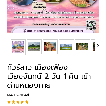
ทัวร์ลาว เมืองเฟือง
เวียงจันทน์ 2 วัน 1 คืน เข้า
ด่านหนองคาย
SKU : ALMF021