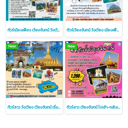
ทัวร์เมืองเฟือง เวียงจันทน์ วังเวียง 3 วัน 2 คืน
ทัวร์เวียงจันทน์ วังเวียง เมืองเฟือง 3 วัน 2 คืน ด่านหนองคาย
New
New
ทัวร์ลาว วังเวียง เวียงจันทน์ เริ่มด่านหนองคาย 3 วัน 2 คืน
ทัวร์ลาว เวียงจันทน์ ไปเช้า-กลับเย็น เริ่มด่านหนองคาย