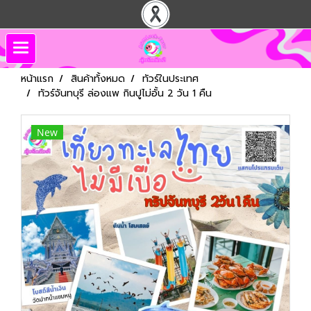
หน้าแรก
สินค้าทั้งหมด
ทัวร์ในประเทศ
ทัวร์จันทบุรี ล่องแพ กินปูไม่อั้น 2 วัน 1 คืน
New