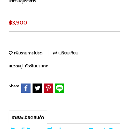
บาทกับอุ้มรักทัวร์
฿3,900
เพิ่มรายการโปรด
เปรียบเทียบ
หมวดหมู่ :
ทัวร์ในประเทศ
Share
รายละเอียดสินค้า