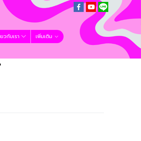
ี่ยวกับเรา
เพิ่มเติม
"