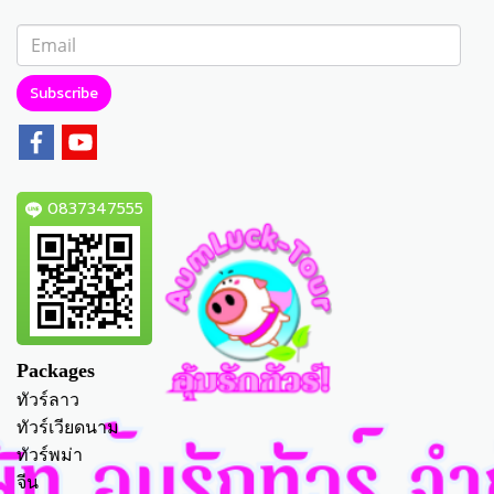
Subscribe
0837347555
Packages
ทัวร์ลาว
ทัวร์เวียดนาม
ทัวร์พม่า
จีน