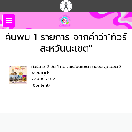
ค้นพบ 1 รายการ จากคำว่า"ทัวร์
สะหวันนะเขต"
ทัวร์ลาว 2 วัน 1 คืน สะหวันนะเขต คำม่วน สุดยอด 3
พระธาตุดัง
27 พ.ค. 2562
(Content)