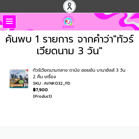
ค้นพบ 1 รายการ จากคำว่า"ทัวร์
เวียดนาม 3 วัน"
ทัวร์เวียดนามกลาง ดานัง ฮอยอัน บานาฮิลล์ 3 วัน
2 คืน เครื่อง
SKU : AVNK032_FD
฿7,900
(Product)