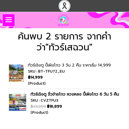
ค้นพบ 2 รายการ จากคำ
ว่า"ทัวร์เสฉวน"
ทัวร์เฉิงตู ปี้เผิงโกว 3 วัน 2 คืน ราคาเริ่ม 14,999
SKU : BT-TFU72_EU
฿14,999
(Product)
ทัวร์เฉิงตู จิ่วจ้ายโกว หวงหลง ปี้เผิงโกว 6 วัน 5 คืน
SKU : CVZTFU3
฿23,899
฿16,899
(Product)