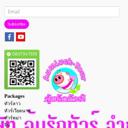
Subscribe
0837347555
Packages
ทัวร์ลาว
ทัวร์เวียดนาม
ทัวร์พม่า
จีน