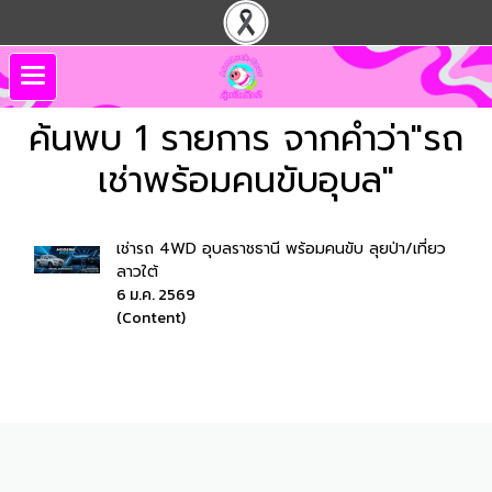
ค้นพบ 1 รายการ จากคำว่า"รถ
เช่าพร้อมคนขับอุบล"
เช่ารถ 4WD อุบลราชธานี พร้อมคนขับ ลุยป่า/เที่ยว
ลาวใต้
6 ม.ค. 2569
(Content)