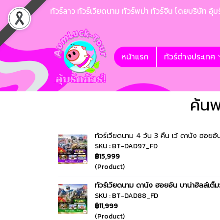
ทัวร์ลาว ทัวร์เวียดนาม ทัวร์พม่า ทัวร์จีน โดยบริษั
หน้าแรก
ทัวร์ต่างประเทศ
ค้น
ทัวร์เวียดนาม 4 วัน 3 คืน เว้ ดานัง ฮอยอัน
SKU : BT-DAD97_FD
฿15,999
(Product)
ทัวร์เวียดนาม ดานัง ฮอยอัน บาน่าฮิลล์เต็ม
SKU : BT-DAD88_FD
฿11,999
(Product)