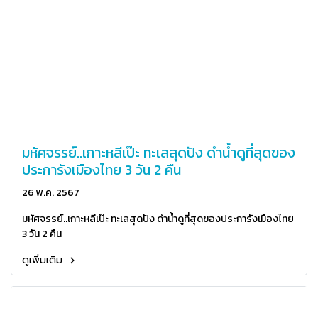
มหัศจรรย์..เกาะหลีเป๊ะ ทะเลสุดปัง ดำน้ำดูที่สุดของ
ประการังเมืองไทย 3 วัน 2 คืน
26 พ.ค. 2567
มหัศจรรย์..เกาะหลีเป๊ะ ทะเลสุดปัง ดำน้ำดูที่สุดของประการังเมืองไทย
3 วัน 2 คืน
ดูเพิ่มเติม