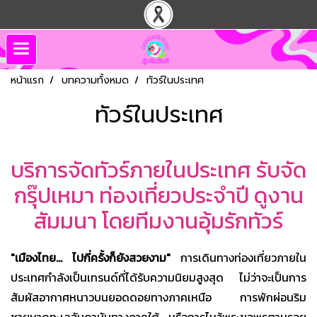
หน้าแรก
บทความทั้งหมด
ทัวร์ในประเทศ
ทัวร์ในประเทศ
บริการจัดทัวร์ภายในประเทศ รับจัด
กรุ๊ปเหมา ท่องเที่ยวประจำปี ดูงาน
สัมมนา โดยทีมงานอุ้มรักทัวร์
"เมืองไทย... ไปกี่ครั้งก็ยังสวยงาม"
การเดินทางท่องเที่ยวภายใน
ประเทศกำลังเป็นเทรนด์ที่ได้รับความนิยมสูงสุด ไม่ว่าจะเป็นการ
สัมผัสอากาศหนาวบนยอดดอยทางภาคเหนือ การพักผ่อนริม