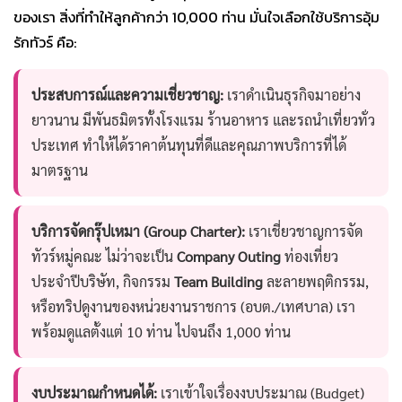
ของเรา สิ่งที่ทำให้ลูกค้ากว่า 10,000 ท่าน มั่นใจเลือกใช้บริการอุ้ม
รักทัวร์ คือ:
ประสบการณ์และความเชี่ยวชาญ:
เราดำเนินธุรกิจมาอย่าง
ยาวนาน มีพันธมิตรทั้งโรงแรม ร้านอาหาร และรถนำเที่ยวทั่ว
ประเทศ ทำให้ได้ราคาต้นทุนที่ดีและคุณภาพบริการที่ได้
มาตรฐาน
บริการจัดกรุ๊ปเหมา (Group Charter):
เราเชี่ยวชาญการจัด
ทัวร์หมู่คณะ ไม่ว่าจะเป็น
Company Outing
ท่องเที่ยว
ประจำปีบริษัท, กิจกรรม
Team Building
ละลายพฤติกรรม,
หรือทริปดูงานของหน่วยงานราชการ (อบต./เทศบาล) เรา
พร้อมดูแลตั้งแต่ 10 ท่าน ไปจนถึง 1,000 ท่าน
งบประมาณกำหนดได้:
เราเข้าใจเรื่องงบประมาณ (Budget)