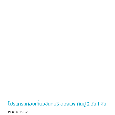
โปรแกรมท่องเที่ยวจันทบุรี ล่องแพ กินปู 2 วัน 1 คืน
19 พ.ค. 2567