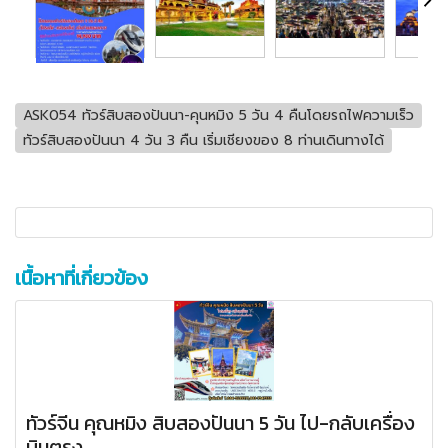
ASK054 ทัวร์สิบสองปันนา-คุนหมิง 5 วัน 4 คืนโดยรถไฟความเร็ว
ทัวร์สิบสองปันนา 4 วัน 3 คืน เริ่มเชียงของ 8 ท่านเดินทางได้
เนื้อหาที่เกี่ยวข้อง
ทัวร์จีน คุณหมิง สิบสองปันนา 5 วัน ไป-กลับเครื่อง
บินตรง