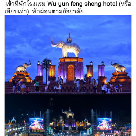
เข้าที่พักโรงแรม
Wu yun feng sheng hotel
(หรือ
เทียบเท่า) พักผ่อนตามอัธยาศัย