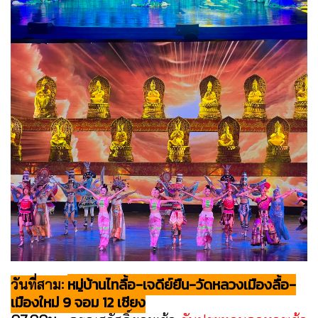
หมู่บ้านไทลื้อ-
เจดีย์ยืน-
วัดหลวงเมืองลื้อ-
วันที่สาม:
เมืองใหม่ 9 จอม 12 เชียง