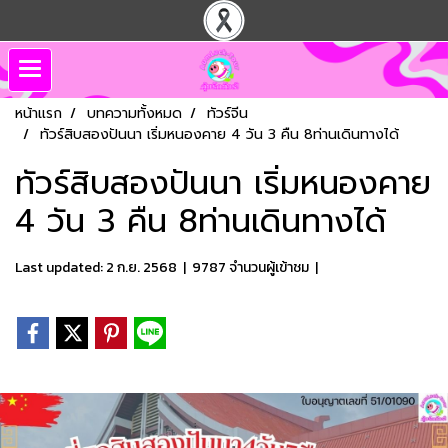
หน้าแรก
บทความทั้งหมด
ทัวร์จีน
ทัวร์สิบสองปันนา เริ่มหนองคาย 4 วัน 3 คืน 8ท่านเดินทางได้
ทัวร์สิบสองปันนา เริ่มหนองคาย
4 วัน 3 คืน 8ท่านเดินทางได้
Last updated: 2 ก.ย. 2568
|
9787 จำนวนผู้เข้าชม
|