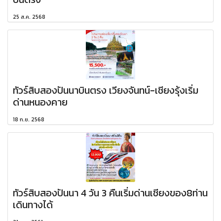
25 ส.ค. 2568
ทัวร์สิบสองปันนาบินตรง เวียงจันทน์-เชียงรุ้งเริ่ม
ด่านหนองคาย
18 ก.ย. 2568
ทัวร์สิบสองปันนา 4 วัน 3 คืนเริ่มด่านเชียงของ8ท่าน
เดินทางได้