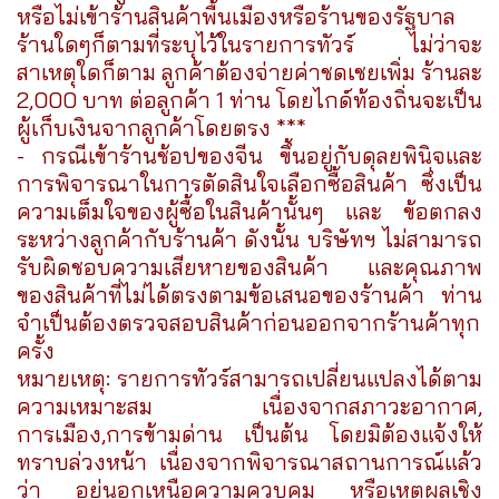
หรือไม่เข้าร้านสินค้าพื้นเมืองหรือร้านของรัฐบาล
ร้านใดๆก็ตามที่ระบุไว้ในรายการทัวร์ ไม่ว่าจะ
สาเหตุใดก็ตาม ลูกค้าต้องจ่ายค่าชดเชยเพิ่ม ร้านละ
2,000 บาท ต่อลูกค้า 1 ท่าน โดยไกด์ท้องถิ่นจะเป็น
ผู้เก็บเงินจากลูกค้าโดยตรง ***
- กรณีเข้าร้านช้อปของจีน ขึ้นอยู่กับดุลยพินิจและ
การพิจารณาในการตัดสินใจเลือกซื้อสินค้า ซึ่งเป็น
ความเต็มใจของผู้ซื้อในสินค้านั้นๆ และ ข้อตกลง
ระหว่างลูกค้ากับร้านค้า ดังนั้น บริษัทฯ ไม่สามารถ
รับผิดชอบความเสียหายของสินค้า และคุณภาพ
ของสินค้าที่ไม่ได้ตรงตามข้อเสนอของร้านค้า ท่าน
จำเป็นต้องตรวจสอบสินค้าก่อนออกจากร้านค้าทุก
ครั้ง
หมายเหตุ: รายการทัวร์สามารถเปลี่ยนแปลงได้ตาม
ความเหมาะสม เนื่องจากสภาวะอากาศ,
การเมือง,การข้ามด่าน เป็นต้น โดยมิต้องแจ้งให้
ทราบล่วงหน้า เนื่องจากพิจารณาสถานการณ์แล้ว
ว่า อยู่นอกเหนือความควบคุม หรือเหตุผลเชิง