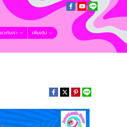
ี่ยวกับเรา
เพิ่มเติม