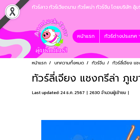
ทัวร์ลาว ทัวร์เวียดนาม ทัวร์พม่า ทัวร์จีน โดยบริษั
หน้าแรก
ทัวร์ต่างประเทศ
หน้าแรก
บทความทั้งหมด
ทัวร์จีน
ทัวร์ลี่เจียง แ
ทัวร์ลี่เจียง แชงกรีล่า ภูเ
Last updated: 24 ธ.ค. 2567
|
2630 จำนวนผู้เข้าชม
|