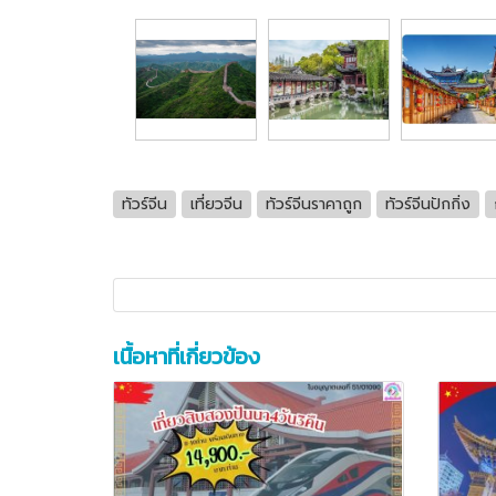
ทัวร์จีน
เที่ยวจีน
ทัวร์จีนราคาถูก
ทัวร์จีนปักกิ่ง
เนื้อหาที่เกี่ยวข้อง