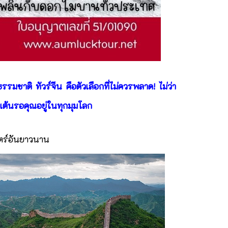
ชาติ ทัวร์จีน คือตัวเลือกที่ไม่ควรพลาด! ไม่ว่า
่นเต้นรอคุณอยู่ในทุกมุมโลก
าสตร์อันยาวนาน