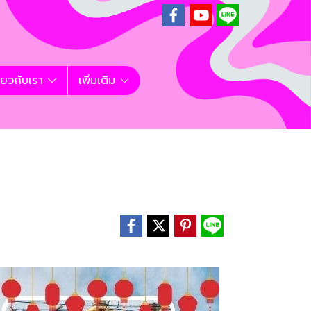
ี่ยวกับเรา
เพิ่มเติม