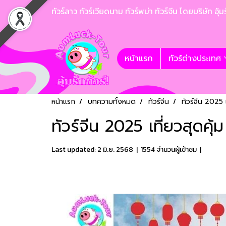
ทัวร์ลาว ทัวร์เวียดนาม ทัวร์พม่า ทัวร์จีน โดยบริษั
หน้าแรก
ทัวร์ต่างประเทศ
หน้าแรก
บทความทั้งหมด
ทัวร์จีน
ทัวร์จีน 2025
ทัวร์จีน 2025 เที่ยวสุดค
Last updated: 2 มิ.ย. 2568
|
1554 จำนวนผู้เข้าชม
|