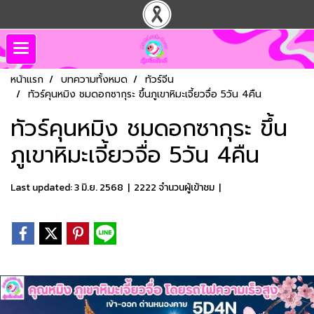
หน้าแรก
บทความทั้งหมด
ทัวร์จีน
ทัวร์คุนหมิง ชมดอกซากุระ ขึ้นภูเขาหิมะเจี้ยวจื่อ 5วัน 4คืน
ทัวร์คุนหมิง ชมดอกซากุระ ขึ้น
ภูเขาหิมะเจี้ยวจื่อ 5วัน 4คืน
Last updated: 3 มิ.ย. 2568
|
2222 จำนวนผู้เข้าชม
|