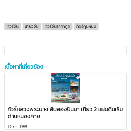
ทัวร์จีน
เที่ยวจีน
ทัวร์จีนราคาถูก
ทัวร์คุนหมิง
เนื้อหาที่เกี่ยวข้อง
ทัวร์หลวงพระบาง สิบสองปันนา เที่ยว 2 แผ่นดินเริ่ม
ด่านหนองคาย
26 ส.ค. 2568