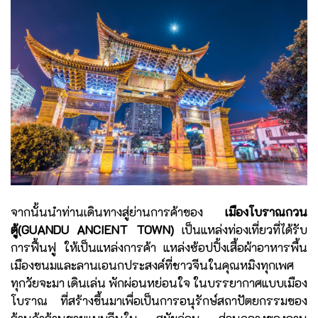
จากนั้นนำท่านเดินทางสู่ย่านการค้าของ
เมืองโบราณกวน
ตู้(GUANDU ANCIENT TOWN)
เป็นแหล่งท่องเที่ยวที่ได้รับ
การฟื้นฟู ให้เป็นแหล่งการค้า แหล่งซ้อปปิ้งเสื้อผ้าอาหารพื้น
เมืองขนมและลานเอนกประสงค์ที่ชาวจีนในคุณหมิงทุกเพศ
ทุกวัยจะมา เดินเล่น พักผ่อนหย่อนใจ ในบรรยากาศแบบเมือง
โบราณ ที่สร้างขึ้นมาเพื่อเป็นการอนุรักษ์สถาปัตยกรรมของ