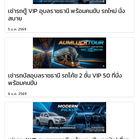
เช่ารถตู้ VIP อุบลราชธานี พร้อมคนขับ รถใหม่ นั่ง
สบาย
5 ม.ค. 2569
เช่ารถบัสอุบลราชธานี รถโค้ช 2 ชั้น VIP 50 ที่นั่ง
พร้อมคนขับ
6 ม.ค. 2569