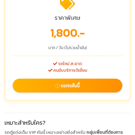
ราคาพิเศษ
1,800.-
บาท / วัน (ไม่รวมน้ำมัน)
รถใหม่ สะอาด
คนขับบริการดีเยี่ยม
จองรถคันนี้
เหมาะสำหรับใคร?
รถตู้แต่งเต็ม VIP คันนี้ เหมาะอย่างยิ่งสำหรับ
กลุ่มเพื่อนที่ต้องการ