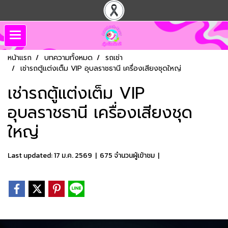
หน้าแรก
บทความทั้งหมด
รถเช่า
เช่ารถตู้แต่งเต็ม VIP อุบลราชธานี เครื่องเสียงชุดใหญ่
เช่ารถตู้แต่งเต็ม VIP
อุบลราชธานี เครื่องเสียงชุด
ใหญ่
Last updated: 17 ม.ค. 2569
|
675 จำนวนผู้เข้าชม
|