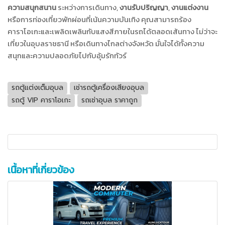
ความสนุกสนาน
ระหว่างการเดินทาง,
งานรับปริญญา
,
งานแต่งงาน
หรือการท่องเที่ยวพักผ่อนที่เน้นความบันเทิง คุณสามารถร้อง
คาราโอเกะและเพลิดเพลินกับแสงสีภายในรถได้ตลอดเส้นทาง ไม่ว่าจะ
เที่ยวในอุบลราชธานี หรือเดินทางไกลต่างจังหวัด มั่นใจได้ทั้งความ
สนุกและความปลอดภัยไปกับอุ้มรักทัวร์
รถตู้แต่งเต็มอุบล
เช่ารถตู้เครื่องเสียงอุบล
รถตู้ VIP คาราโอเกะ
รถเช่าอุบล ราคาถูก
เนื้อหาที่เกี่ยวข้อง