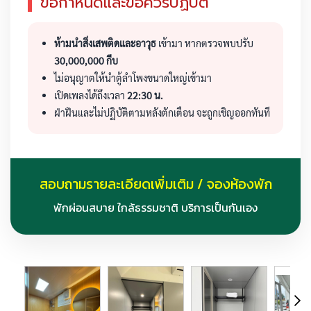
ข้อกำหนดและข้อควรปฏิบัติ
ห้ามนำสิ่งเสพติดและอาวุธ
เข้ามา หากตรวจพบปรับ
30,000,000 กีบ
ไม่อนุญาตให้นำตู้ลำโพงขนาดใหญ่เข้ามา
เปิดเพลงได้ถึงเวลา
22:30 น.
ฝ่าฝืนและไม่ปฏิบัติตามหลังตักเตือน จะถูกเชิญออกทันที
สอบถามรายละเอียดเพิ่มเติม / จองห้องพัก
พักผ่อนสบาย ใกล้ธรรมชาติ บริการเป็นกันเอง