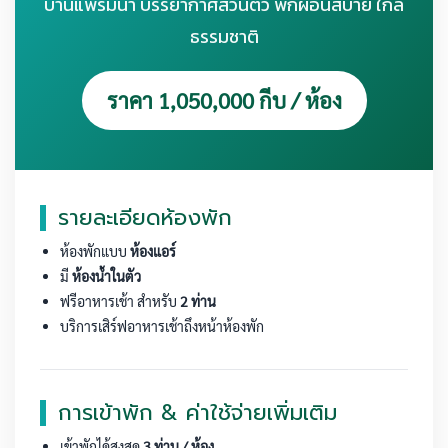
บ้านแพริมน้ำ บรรยากาศส่วนตัว พักผ่อนสบาย ใกล้
ธรรมชาติ
ราคา 1,050,000 กีบ / ห้อง
รายละเอียดห้องพัก
ห้องพักแบบ
ห้องแอร์
มี
ห้องน้ำในตัว
ฟรีอาหารเช้า สำหรับ
2 ท่าน
บริการเสิร์ฟอาหารเช้าถึงหน้าห้องพัก
การเข้าพัก & ค่าใช้จ่ายเพิ่มเติม
เข้าพักได้สูงสุด
3 ท่าน / ห้อง