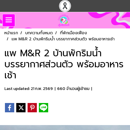
หน้าแรก
บทความทั้งหมด
ที่พักเมืองเฟือง
แพ M&R 2 บ้านพักริมน้ำ บรรยากาศส่วนตัว พร้อมอาหารเช้า
แพ M&R 2 บ้านพักริมน้ำ
บรรยากาศส่วนตัว พร้อมอาหาร
เช้า
Last updated: 21 ก.พ. 2569
|
660 จำนวนผู้เข้าชม
|