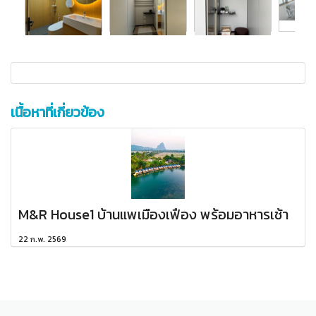
เนื้อหาที่เกี่ยวข้อง
M&R House1 บ้านแพเมืองเฟือง พร้อมอาหารเช้า
22 ก.พ. 2569