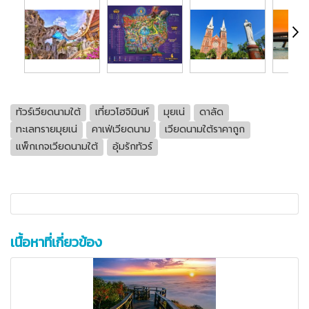
ทัวร์เวียดนามใต้
เที่ยวโฮจิมินห์
มุยเน่
ดาลัด
ทะเลทรายมุยเน่
คาเฟ่เวียดนาม
เวียดนามใต้ราคาถูก
แพ็กเกจเวียดนามใต้
อุ้มรักทัวร์
เนื้อหาที่เกี่ยวข้อง