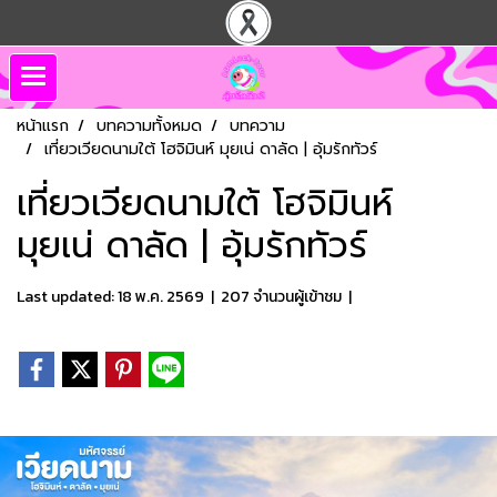
หน้าแรก
บทความทั้งหมด
บทความ
เที่ยวเวียดนามใต้ โฮจิมินห์ มุยเน่ ดาลัด | อุ้มรักทัวร์
เที่ยวเวียดนามใต้ โฮจิมินห์
มุยเน่ ดาลัด | อุ้มรักทัวร์
Last updated: 18 พ.ค. 2569
|
207 จำนวนผู้เข้าชม
|
เที่ยวเวียดนามใต้