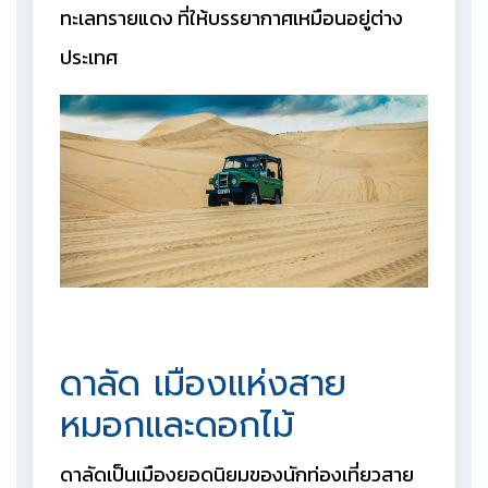
ทะเลทรายแดง ที่ให้บรรยากาศเหมือนอยู่ต่าง
ประเทศ
ดาลัด เมืองแห่งสาย
หมอกและดอกไม้
ดาลัดเป็นเมืองยอดนิยมของนักท่องเที่ยวสาย