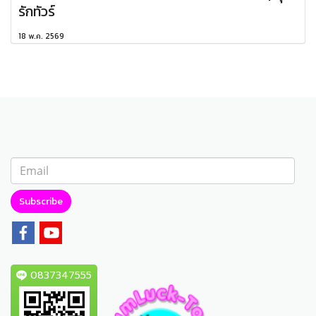
รักทัวร์
18 พ.ค. 2569
Subscribe
0837347555