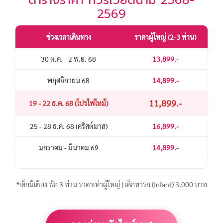
2569
ช่วงเวลาเดินทาง
ราคาผู้ใหญ่ (2-3 ท่าน)
พ
30 ต.ค. - 2 พ.ย. 68
13,899.-
พฤศจิกายน 68
14,899.-
11,899.-
19 - 22 ธ.ค. 68 (โปรไฟไหม้)
25 - 28 ธ.ค. 68 (คริสต์มาส)
16,899.-
มกราคม - มีนาคม 69
14,899.-
*เด็กมีเตียง พัก 3 ท่าน ราคาเท่าผู้ใหญ่ | เด็กทารก (Infant) 3,000 บาท