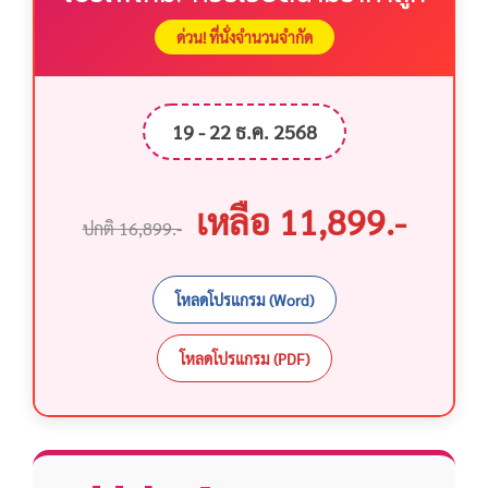
ด่วน! ที่นั่งจำนวนจำกัด
19 - 22 ธ.ค. 2568
เหลือ 11,899.-
ปกติ 16,899.-
โหลดโปรแกรม (Word)
โหลดโปรแกรม (PDF)