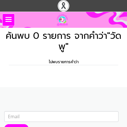
ค้นพบ 0 รายการ จากคำว่า"วัด
พู"
ไม่พบรายการคำว่า